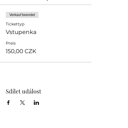
Verkauf beendet
Tickettyp
Vstupenka
Preis
150,00 CZK
Sdílet událost