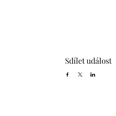
Sdílet událost