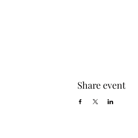
Share event