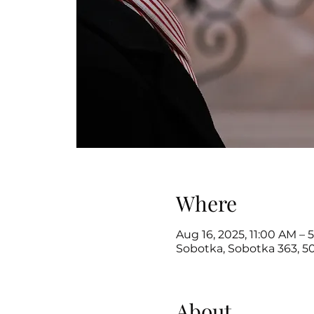
Where
Aug 16, 2025, 11:00 AM – 
Sobotka, Sobotka 363, 5
About