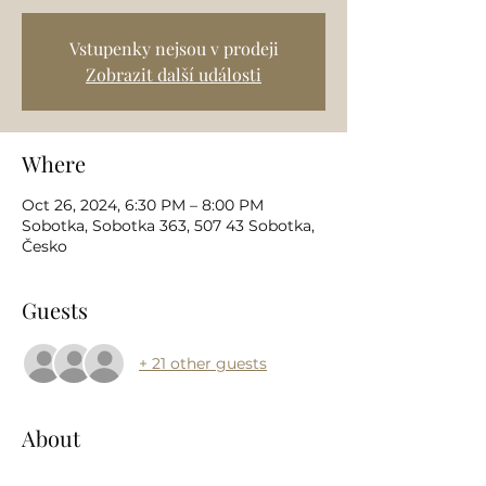
Vstupenky nejsou v prodeji
Zobrazit další události
Where
Oct 26, 2024, 6:30 PM – 8:00 PM
Sobotka, Sobotka 363, 507 43 Sobotka,
Česko
Guests
+ 21 other guests
About