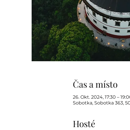
Čas a místo
26. Okt. 2024, 17:30 – 19:
Sobotka, Sobotka 363, 5
Hosté