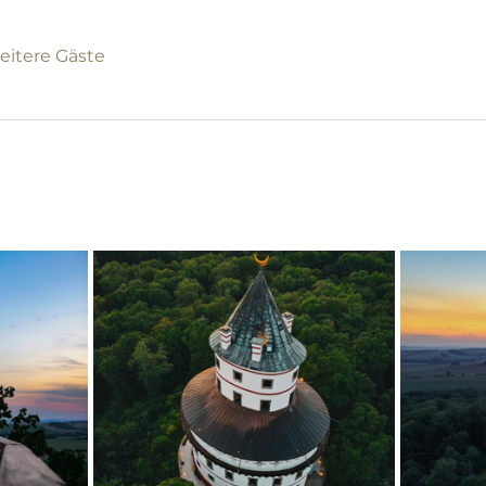
eitere Gäste