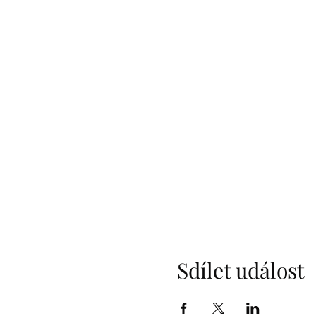
Sdílet událost