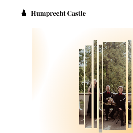
Humprecht Castle