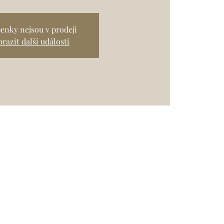
enky nejsou v prodeji
razit další události