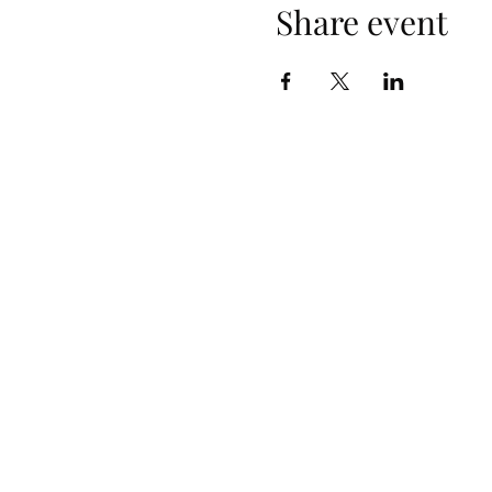
Share event