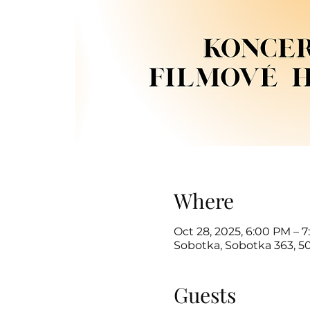
Where
Oct 28, 2025, 6:00 PM – 
Sobotka, Sobotka 363, 5
Guests