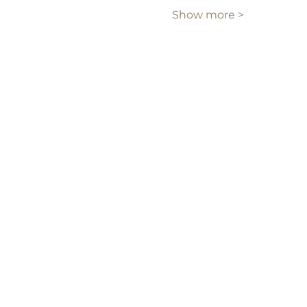
Show more >