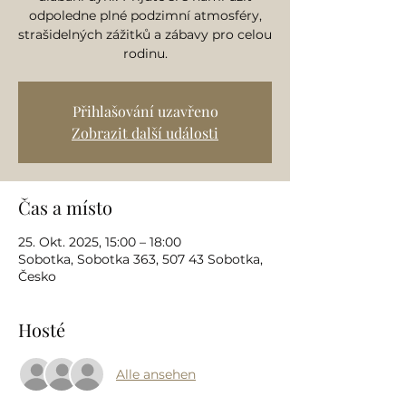
odpoledne plné podzimní atmosféry,
strašidelných zážitků a zábavy pro celou
rodinu.
Přihlašování uzavřeno
Zobrazit další události
Čas a místo
25. Okt. 2025, 15:00 – 18:00
Sobotka, Sobotka 363, 507 43 Sobotka,
Česko
Hosté
Alle ansehen