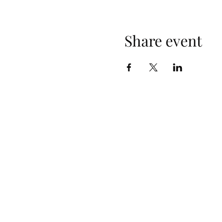
Share event