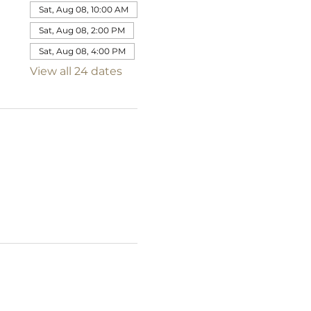
Sat, Aug 08, 10:00 AM
Sat, Aug 08, 2:00 PM
Sat, Aug 08, 4:00 PM
View all 24 dates