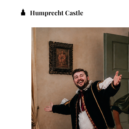
Humprecht Castle