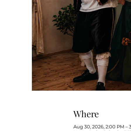
Where
Aug 30, 2026, 2:00 PM – 