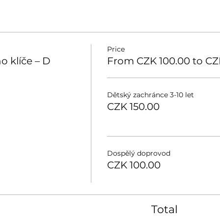
Price
o klíče – D
From CZK 100.00 to CZ
Dětský zachránce 3-10 let
CZK 150.00
Dospělý doprovod
CZK 100.00
Total