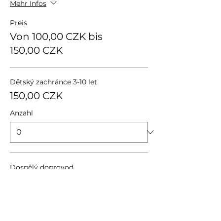
Mehr Infos
Preis
Von 100,00 CZK bis
150,00 CZK
Dětský zachránce 3-10 let
150,00 CZK
Anzahl
Dospělý doprovod
100,00 CZK
Anzahl