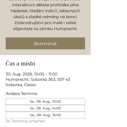
Interaktivní dětská prohlídka plná
hádanek, hledání indicií, zábavných
úkolů a sladké odměny na konci.
Dobrodružství pro malé i velké
objevitele na zámku Humprecht.
Rezervovat
Čas a místo
30. Aug. 2026, 10:00 – 11:00
Humprecht, Sobotka 363, 507 43
Sobotka, Česko
Andere Termine
Sa., 08. Aug., 10:00
Sa., 08. Aug., 14:00
Sa., 08. Aug., 16:00
24 Termine ansehen