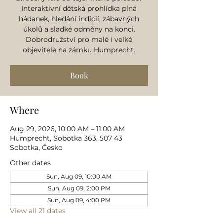
Interaktivní dětská prohlídka plná
hádanek, hledání indicií, zábavných
úkolů a sladké odměny na konci.
Dobrodružství pro malé i velké
objevitele na zámku Humprecht.
Book
Where
Aug 29, 2026, 10:00 AM – 11:00 AM
Humprecht, Sobotka 363, 507 43
Sobotka, Česko
Other dates
Sun, Aug 09, 10:00 AM
Sun, Aug 09, 2:00 PM
Sun, Aug 09, 4:00 PM
View all 21 dates