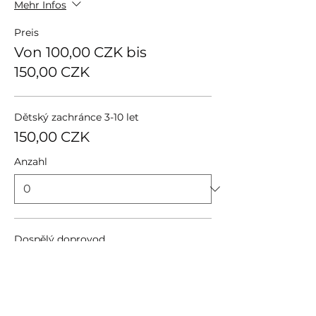
Mehr Infos
Preis
Von 100,00 CZK bis
150,00 CZK
Dětský zachránce 3-10 let
150,00 CZK
Anzahl
Dospělý doprovod
100,00 CZK
Anzahl