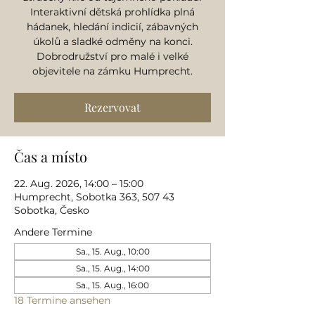
Interaktivní dětská prohlídka plná
hádanek, hledání indicií, zábavných
úkolů a sladké odměny na konci.
Dobrodružství pro malé i velké
objevitele na zámku Humprecht.
Rezervovat
Čas a místo
22. Aug. 2026, 14:00 – 15:00
Humprecht, Sobotka 363, 507 43
Sobotka, Česko
Andere Termine
Sa., 15. Aug., 10:00
Sa., 15. Aug., 14:00
Sa., 15. Aug., 16:00
18 Termine ansehen