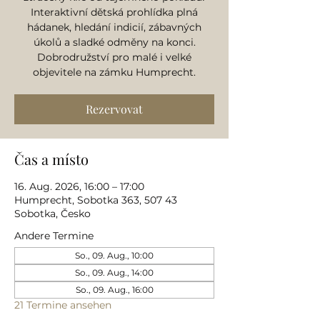
Interaktivní dětská prohlídka plná
hádanek, hledání indicií, zábavných
úkolů a sladké odměny na konci.
Dobrodružství pro malé i velké
objevitele na zámku Humprecht.
Rezervovat
Čas a místo
16. Aug. 2026, 16:00 – 17:00
Humprecht, Sobotka 363, 507 43
Sobotka, Česko
Andere Termine
So., 09. Aug., 10:00
So., 09. Aug., 14:00
So., 09. Aug., 16:00
21 Termine ansehen