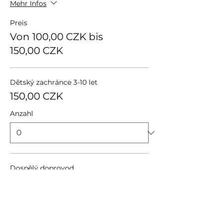
Mehr Infos
Preis
Von 100,00 CZK bis
150,00 CZK
Dětský zachránce 3-10 let
150,00 CZK
Anzahl
Dospělý doprovod
100,00 CZK
Anzahl