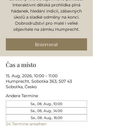
Interaktivní dětská prohlídka plná
hádanek, hledání indicií, zábavných
úkolů a sladké odměny na konci.
Dobrodružství pro malé i velké
objevitele na zámku Humprecht.
Rezervovat
Čas a místo
15. Aug. 2026, 10:00 – 11:00
Humprecht, Sobotka 363, 507 43
Sobotka, Česko
Andere Termine
Sa., 08. Aug., 10:00
Sa., 08. Aug., 14:00
Sa., 08. Aug., 16:00
24 Termine ansehen