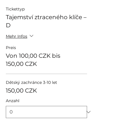
Tickettyp
Tajemství ztraceného klíče –
D
Mehr Infos
Preis
Von 100,00 CZK bis
150,00 CZK
Dětský zachránce 3-10 let
150,00 CZK
Anzahl