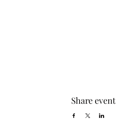
Share event