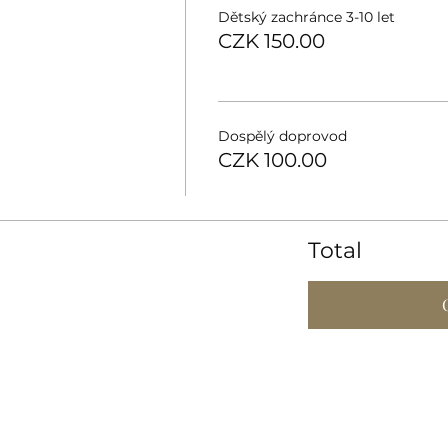
Dětský zachránce 3-10 let
CZK 150.00
Dospělý doprovod
CZK 100.00
Total