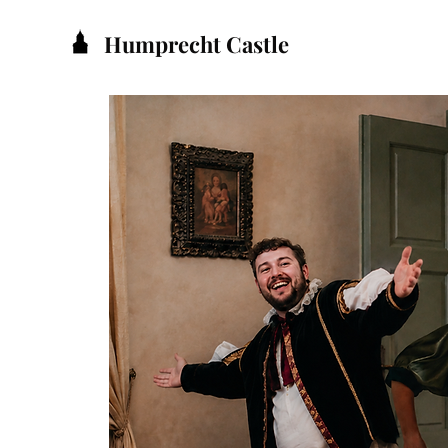
Humprecht Castle