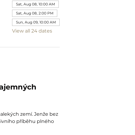
Sat, Aug 08, 10:00 AM
Sat, Aug 08, 2:00 PM
Sun, Aug 09, 10:00 AM
View all 24 dates
tajemných 
dalekých zemí. Jenže bez 
tivního příběhu plného 