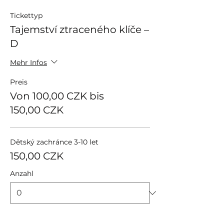
Tickettyp
Tajemství ztraceného klíče –
D
Mehr Infos
Preis
Von 100,00 CZK bis
150,00 CZK
Dětský zachránce 3-10 let
150,00 CZK
Anzahl