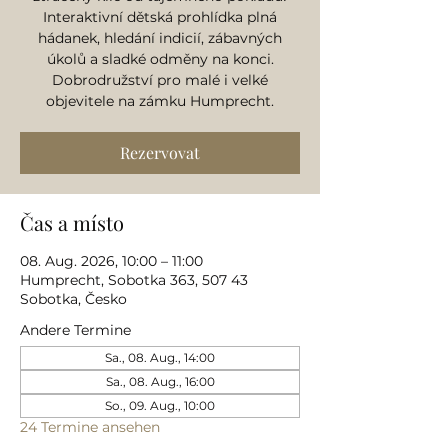
Interaktivní dětská prohlídka plná
hádanek, hledání indicií, zábavných
úkolů a sladké odměny na konci.
Dobrodružství pro malé i velké
objevitele na zámku Humprecht.
Rezervovat
Čas a místo
08. Aug. 2026, 10:00 – 11:00
Humprecht, Sobotka 363, 507 43
Sobotka, Česko
Andere Termine
Sa., 08. Aug., 14:00
Sa., 08. Aug., 16:00
So., 09. Aug., 10:00
24 Termine ansehen