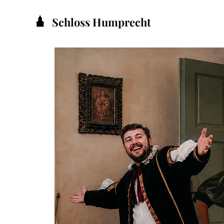
Schloss Humprecht