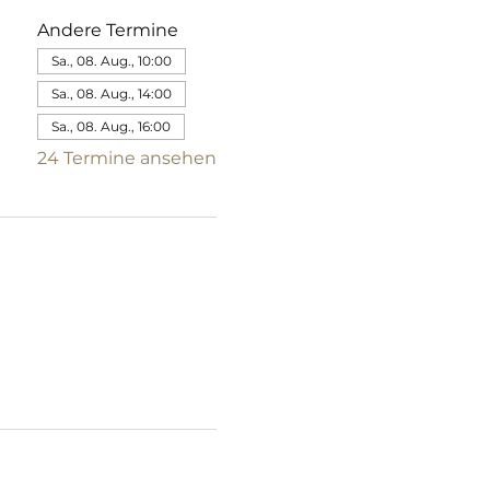
Andere Termine
Sa., 08. Aug., 10:00
Sa., 08. Aug., 14:00
Sa., 08. Aug., 16:00
24 Termine ansehen