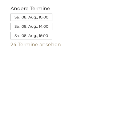
Andere Termine
Sa., 08. Aug., 10:00
Sa., 08. Aug., 14:00
Sa., 08. Aug., 16:00
24 Termine ansehen