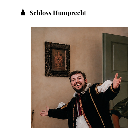
Schloss Humprecht