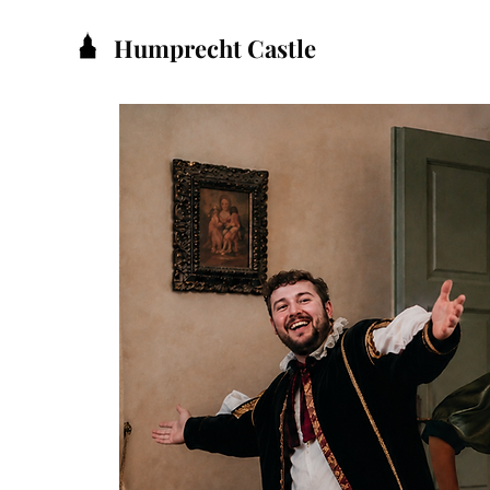
Humprecht Castle