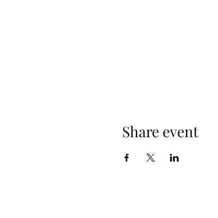
Share event