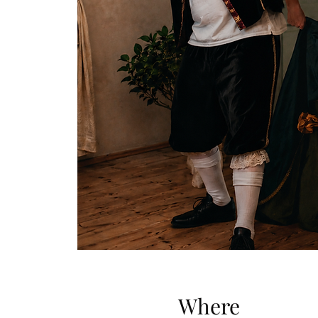
Where