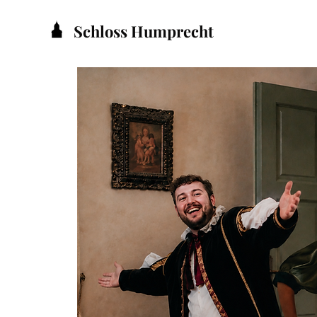
Schloss Humprecht