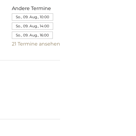
Andere Termine
So., 09. Aug., 10:00
So., 09. Aug., 14:00
So., 09. Aug., 16:00
21 Termine ansehen