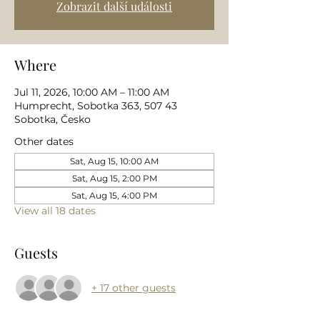
Zobrazit další události
Where
Jul 11, 2026, 10:00 AM – 11:00 AM
Humprecht, Sobotka 363, 507 43
Sobotka, Česko
Other dates
Sat, Aug 15, 10:00 AM
Sat, Aug 15, 2:00 PM
Sat, Aug 15, 4:00 PM
View all 18 dates
Guests
+ 17 other guests