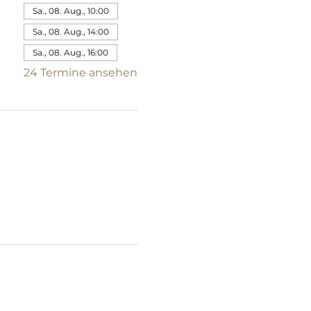
Sa., 08. Aug., 10:00
Sa., 08. Aug., 14:00
Sa., 08. Aug., 16:00
24 Termine ansehen