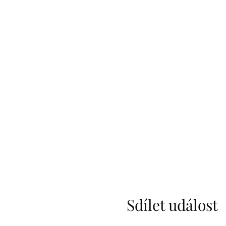
Sdílet událost