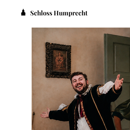
Schloss Humprecht