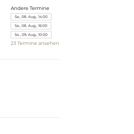
Andere Termine
Sa., 08. Aug., 14:00
Sa., 08. Aug., 16:00
So., 09. Aug., 10:00
23 Termine ansehen