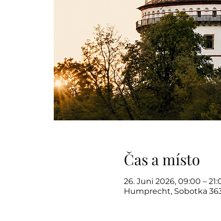
Čas a místo
26. Juni 2026, 09:00 – 21:
Humprecht, Sobotka 363