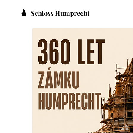
Schloss Humprecht