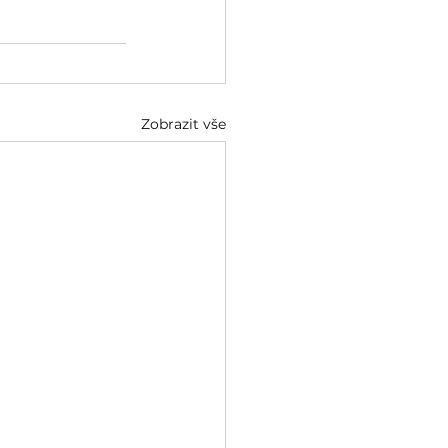
Zobrazit vše