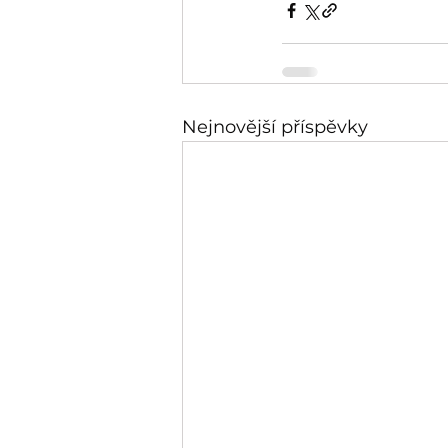
Nejnovější příspěvky