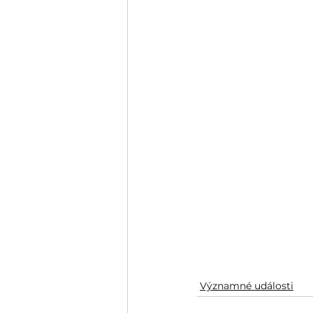
Významné události