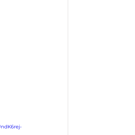
ndK6rej-