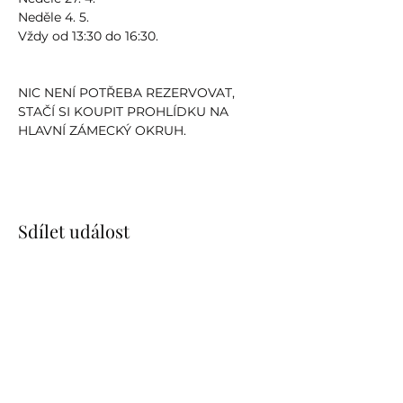
Neděle 4. 5.
Vždy od 13:30 do 16:30.
NIC NENÍ POTŘEBA REZERVOVAT, 
STAČÍ SI KOUPIT PROHLÍDKU NA 
HLAVNÍ ZÁMECKÝ OKRUH.
Sdílet událost